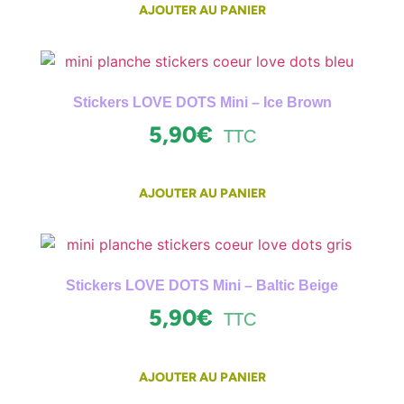
AJOUTER AU PANIER
Stickers LOVE DOTS Mini – Ice Brown
5,90
€
TTC
AJOUTER AU PANIER
Stickers LOVE DOTS Mini – Baltic Beige
5,90
€
TTC
AJOUTER AU PANIER