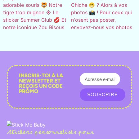
INSCRIS-TOI À LA
NEWSLETTER ET
REÇOIS UN CODE
PROMO
SOUSCRIRE
Stickers personnalisés pour