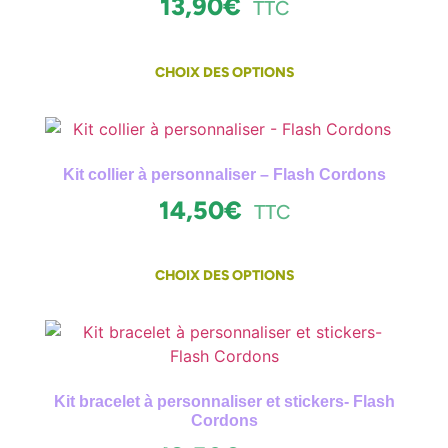
13,90
€
TTC
CHOIX DES OPTIONS
Kit collier à personnaliser – Flash Cordons
14,50
€
TTC
CHOIX DES OPTIONS
Kit bracelet à personnaliser et stickers- Flash
Cordons