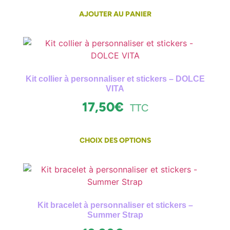
AJOUTER AU PANIER
Kit collier à personnaliser et stickers – DOLCE
VITA
17,50
€
TTC
CHOIX DES OPTIONS
Kit bracelet à personnaliser et stickers –
Summer Strap