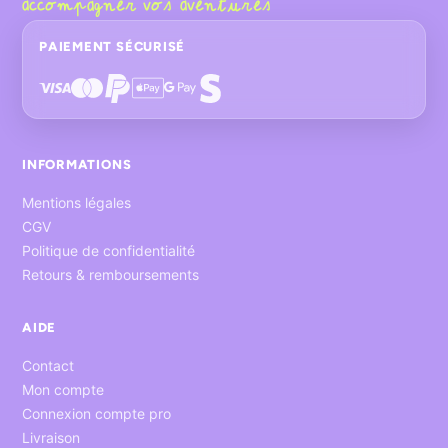
accompagner vos aventures
PAIEMENT SÉCURISÉ
INFORMATIONS
Mentions légales
CGV
Politique de confidentialité
Retours & remboursements
AIDE
Contact
Mon compte
Connexion compte pro
Livraison