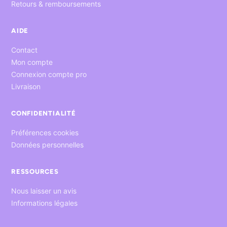
Retours & remboursements
AIDE
Contact
Mon compte
Connexion compte pro
Livraison
CONFIDENTIALITÉ
Préférences cookies
Données personnelles
RESSOURCES
Nous laisser un avis
Informations légales