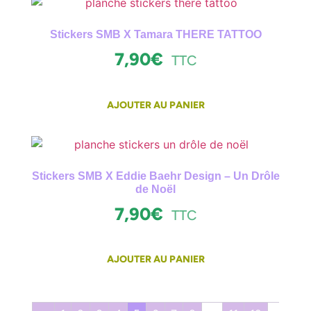
Stickers SMB X Tamara THERE TATTOO
7,90
€
TTC
AJOUTER AU PANIER
Stickers SMB X Eddie Baehr Design – Un Drôle
de Noël
7,90
€
TTC
AJOUTER AU PANIER