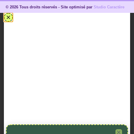
©
2026
Tous droits réservés - Site optimisé par
Studio Caractère