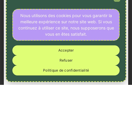
Nous utilisons des cookies pour vous garantir la
meilleure expérience sur notre site web. Si vous
continuez à utiliser ce site, nous supposerons que
vous en êtes satisfait.
Accepter
Refuser
Politique de confidentialité