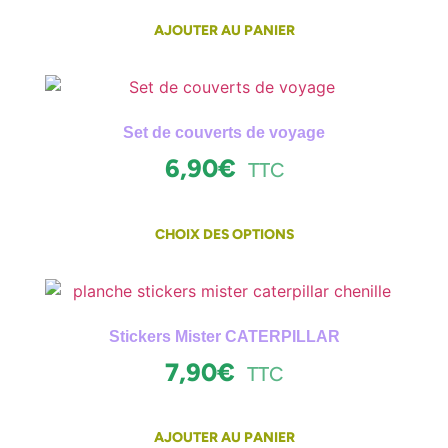
AJOUTER AU PANIER
Set de couverts de voyage
6,90
€
TTC
CHOIX DES OPTIONS
Stickers Mister CATERPILLAR
7,90
€
TTC
AJOUTER AU PANIER