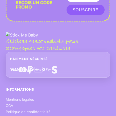
REÇOIS UN CODE
PROMO
SOUSCRIRE
Stickers personnalisés pour
accompagner vos aventures
PAIEMENT SÉCURISÉ
INFORMATIONS
Mentions légales
CGV
Politique de confidentialité