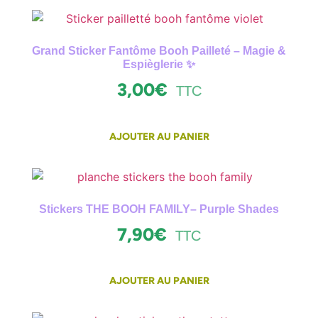
Grand Sticker Fantôme Booh Pailleté – Magie &
Espièglerie ✨
3,00
€
TTC
AJOUTER AU PANIER
Stickers THE BOOH FAMILY– Purple Shades
7,90
€
TTC
AJOUTER AU PANIER