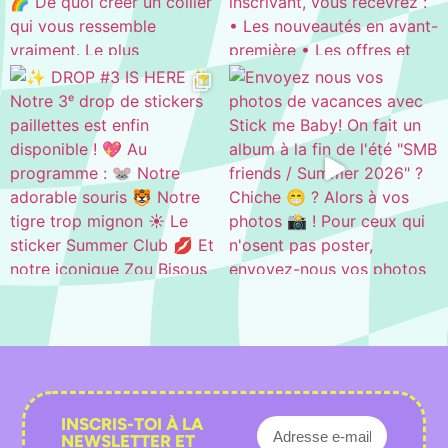
INSCRIS-TOI À LA
NEWSLETTER ET