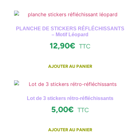
PLANCHE DE STICKERS RÉFLÉCHISSANTS
– Motif Léopard
12,90
€
TTC
AJOUTER AU PANIER
Lot de 3 stickers rétro-réfléchissants
5,00
€
TTC
AJOUTER AU PANIER