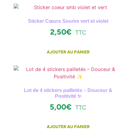
Sticker Cœurs Sourire vert et violet
2,50
€
TTC
AJOUTER AU PANIER
Lot de 4 stickers pailletés – Douceur &
Positivité ✨
5,00
€
TTC
AJOUTER AU PANIER