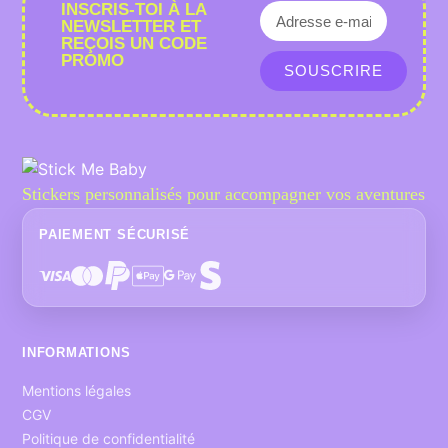
INSCRIS-TOI À LA
NEWSLETTER ET
REÇOIS UN CODE
PROMO
SOUSCRIRE
Stickers personnalisés pour accompagner vos aventures
PAIEMENT SÉCURISÉ
INFORMATIONS
Mentions légales
CGV
Politique de confidentialité