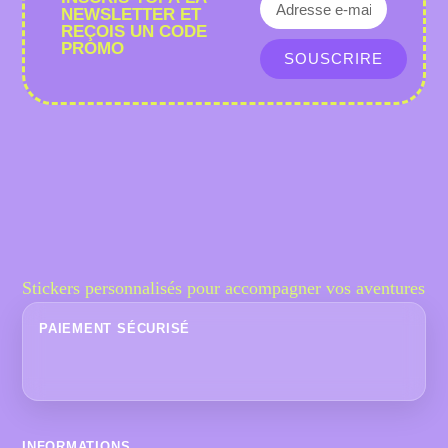
NEWSLETTER ET
REÇOIS UN CODE
PROMO
SOUSCRIRE
Stickers personnalisés pour accompagner vos aventures
PAIEMENT SÉCURISÉ
INFORMATIONS