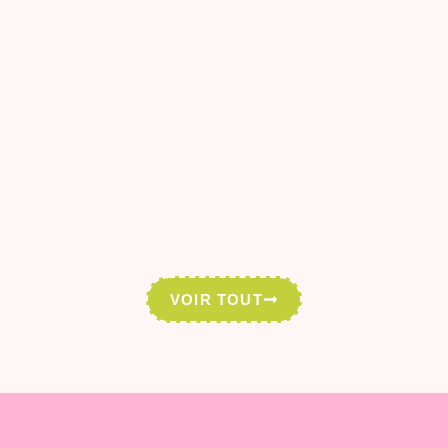
VOIR TOUT