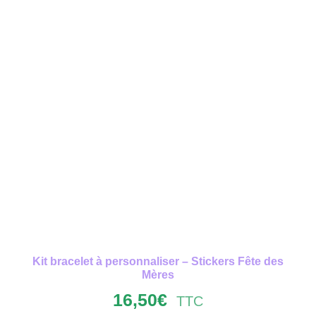
Kit bracelet à personnaliser – Stickers Fête des
Mères
16,50
€
TTC