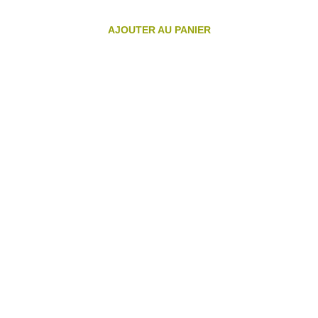
AJOUTER AU PANIER