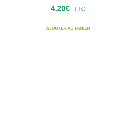
4,20
€
TTC
AJOUTER AU PANIER