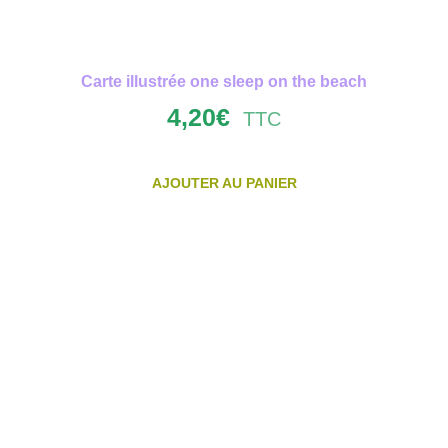
Carte illustrée one sleep on the beach
4,20
€
TTC
AJOUTER AU PANIER