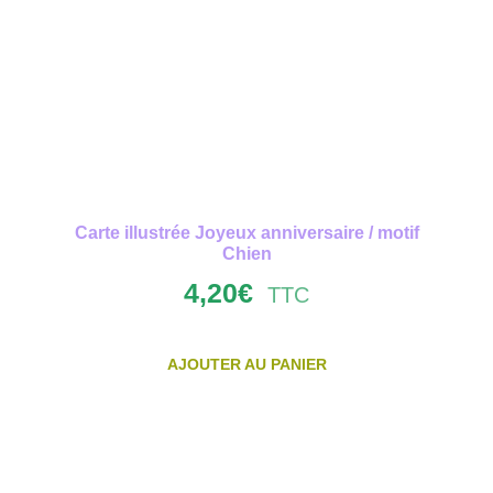
Carte illustrée Joyeux anniversaire / motif
Chien
4,20
€
TTC
AJOUTER AU PANIER