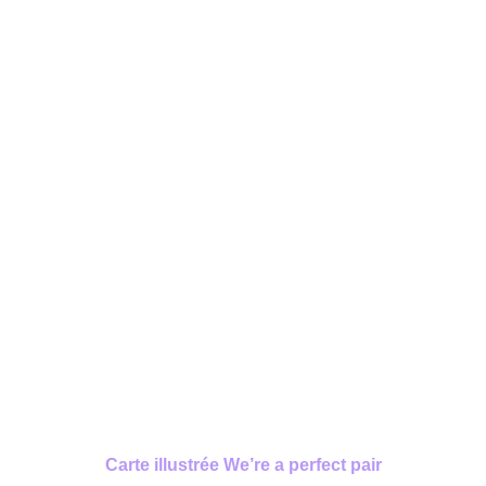
Carte illustrée We’re a perfect pair