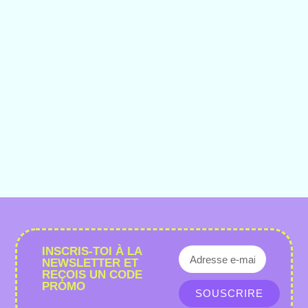
INSCRIS-TOI À LA
NEWSLETTER ET
REÇOIS UN CODE
PROMO
SOUSCRIRE