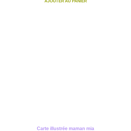
AJOUTER AU PANIER
Carte illustrée maman mia