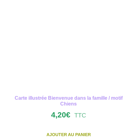
Carte illustrée Bienvenue dans la famille / motif
Chiens
4,20
€
TTC
AJOUTER AU PANIER