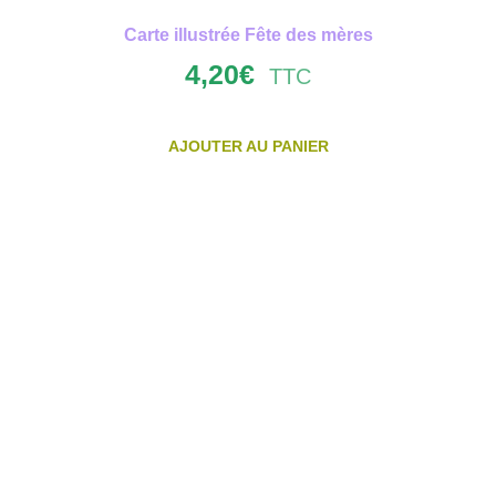
Carte illustrée Fête des mères
4,20
€
TTC
AJOUTER AU PANIER