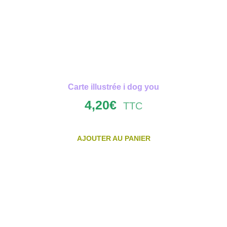
Carte illustrée i dog you
4,20
€
TTC
AJOUTER AU PANIER