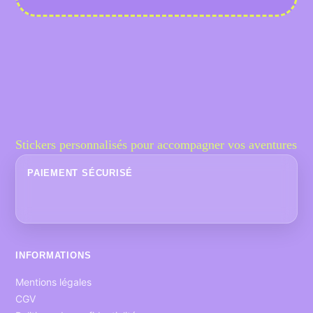
Stickers personnalisés pour accompagner vos aventures
PAIEMENT SÉCURISÉ
INFORMATIONS
Mentions légales
CGV