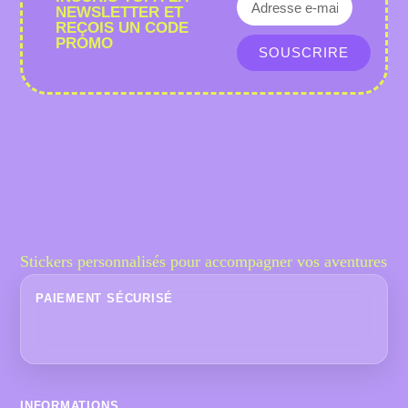
NEWSLETTER ET
REÇOIS UN CODE
PROMO
SOUSCRIRE
Stickers personnalisés pour accompagner vos aventures
PAIEMENT SÉCURISÉ
INFORMATIONS