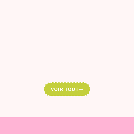
VOIR TOUT