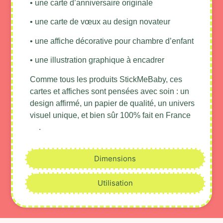
• une carte d’anniversaire originale
• ⁠une carte de vœux au design novateur
• une affiche décorative pour chambre d’enfant
• une illustration graphique à encadrer
Comme tous les produits StickMeBaby, ces
cartes et affiches sont pensées avec soin : un
design affirmé, un papier de qualité, un univers
visuel unique, et bien sûr 100% fait en France
.
Dimensions
Utilisation