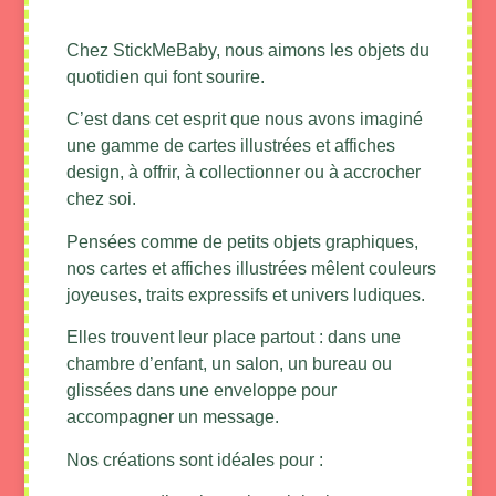
Chez StickMeBaby, nous aimons les objets du
quotidien qui font sourire.
C’est dans cet esprit que nous avons imaginé
une gamme de cartes illustrées et affiches
design, à offrir, à collectionner ou à accrocher
chez soi.
Pensées comme de petits objets graphiques,
nos cartes et affiches illustrées mêlent couleurs
joyeuses, traits expressifs et univers ludiques.
Elles trouvent leur place partout : dans une
chambre d’enfant, un salon, un bureau ou
glissées dans une enveloppe pour
accompagner un message.
Nos créations sont idéales pour :