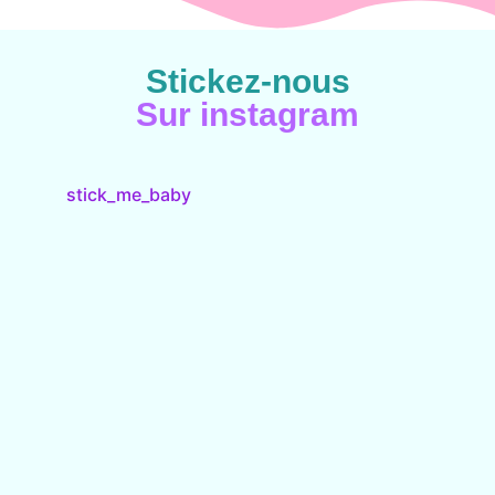
Stickez-nous
Sur instagram
stick_me_baby