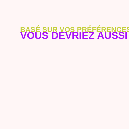
BASÉ SUR VOS PRÉFÉRENCE
VOUS DEVRIEZ AUSSI 